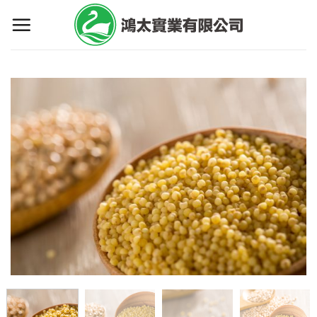
Skip
to
content