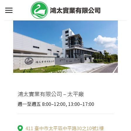
Skip
to
content
鴻太實業有限公司 – 太平廠
週一至週五 8:00–12:00, 13:00–17:00
411 臺中市太平區中平路30之10號1樓