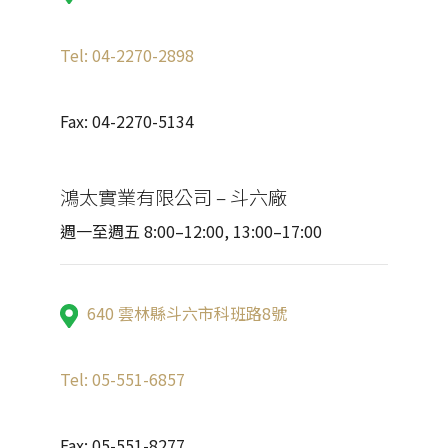
Tel: 04-2270-2898
Fax: 04-2270-5134
鴻太實業有限公司 – 斗六廠
週一至週五 8:00–12:00, 13:00–17:00
640 雲林縣斗六市科班路8號
Tel: 05-551-6857
Fax: 05-551-8277