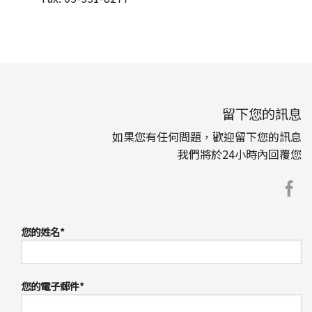
留下您的訊息
如果您有任何問題，歡迎留下您的訊息
我們將於24小時內回覆您
您的姓名*
您的電子郵件*