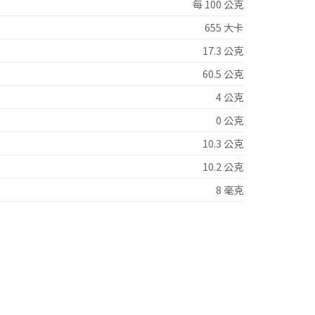
每 100 公克
655 大卡
17.3 公克
60.5 公克
4 公克
0 公克
10.3 公克
10.2 公克
8 毫克