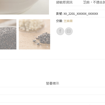
過敏原資訊
芝麻，不適合
貨號:
XX_2201_XXXXXX_XXXXXX
分類:
芝麻類
營養標示