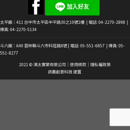
太平廠：411
台中市太平區中平路30之10號1樓
| 電話:
04-2270-2898
|
傳真: 04-2270-5134
斗六廠：640
雲林縣斗六市科班路8號
| 電話:
05-551-6857
| 傳真: 05-
551-8277
2021 © 鴻太實業有限公司
｜
使用條款
｜
隱私權政策
詩農創意科技
建置